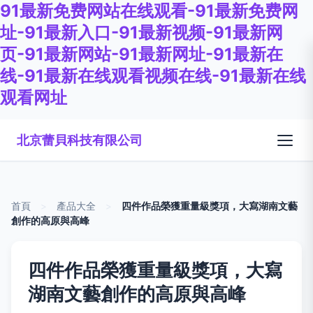
91最新免费网站在线观看-91最新免费网
址-91最新入口-91最新视频-91最新网
页-91最新网站-91最新网址-91最新在
线-91最新在线观看视频在线-91最新在线
观看网址
北京蕾貝科技有限公司
首頁
>
產品大全
>
四件作品榮獲重量級獎項，大寫湖南文藝
創作的高原與高峰
四件作品榮獲重量級獎項，大寫
湖南文藝創作的高原與高峰