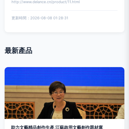
http://www.delance.cn/product/11.html
更新時間：2026-08-08 01:28:31
最新產品
助力文藝精品創作生產,江蘇啟用文藝創作題材庫