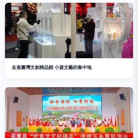
走進臺灣文創精品館 小資文藝的集中地